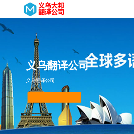
义乌翻译公司
义乌翻译公司