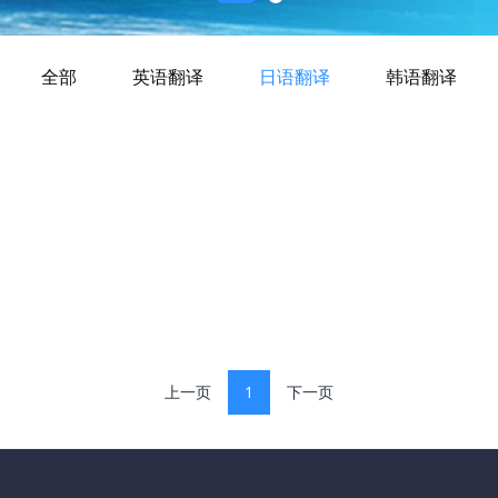
全部
英语翻译
日语翻译
韩语翻译
上一页
1
下一页