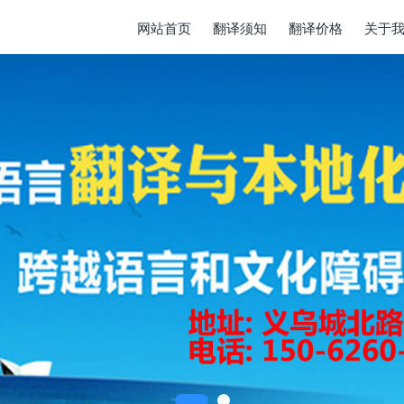
网站首页
翻译须知
翻译价格
关于