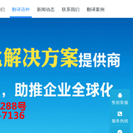
我们
翻译语种
新闻动态
联系我们
翻译案例
售前客服
服务热线