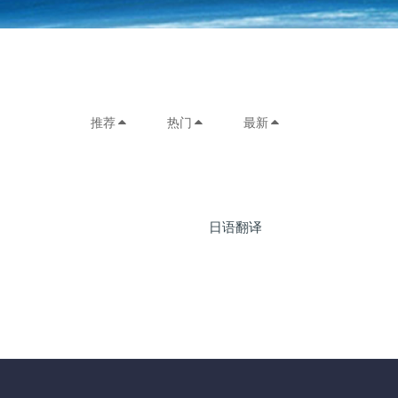
推荐
热门
最新
日语翻译