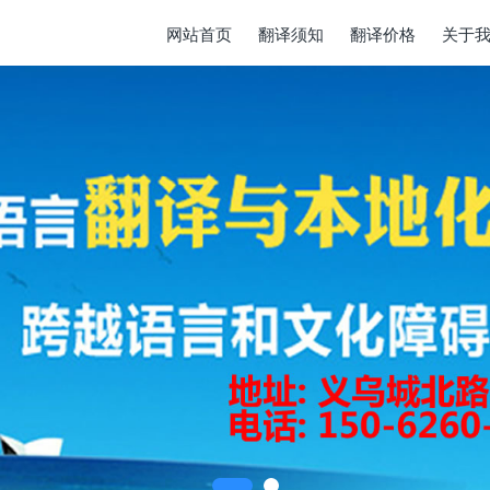
网站首页
翻译须知
翻译价格
关于