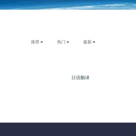
推荐
热门
最新
日语翻译