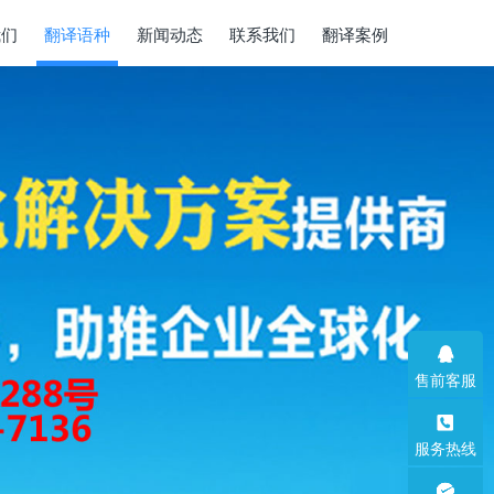
我们
翻译语种
新闻动态
联系我们
翻译案例
售前客服
服务热线