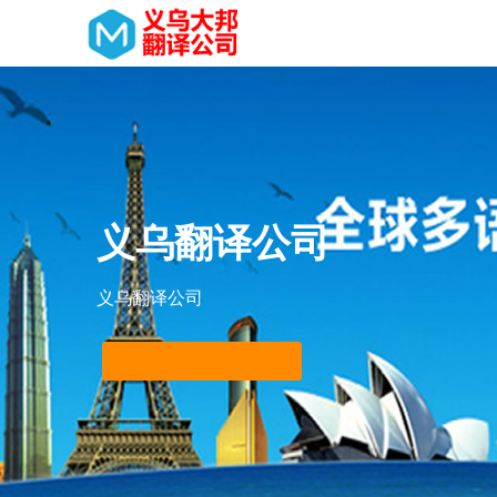
义乌翻译公司
义乌翻译公司