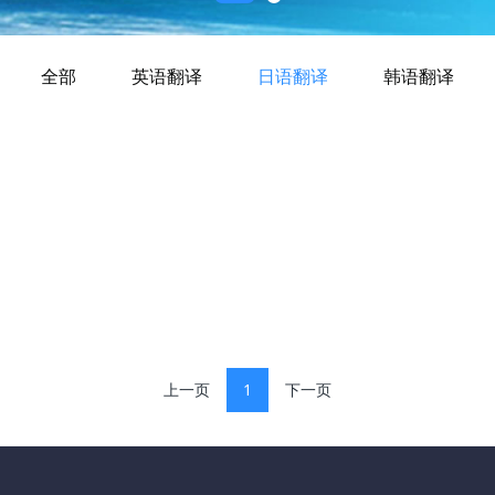
全部
英语翻译
日语翻译
韩语翻译
上一页
1
下一页