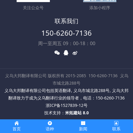
关注公众号
添加小程序
联系我们
150-6260-7136
周一至周五 09：00-18：00
义乌大邦翻译有限公司 版权所有 2015-2085
150-6260-7136
义乌
市城北路288号
义乌大邦翻译有限公司包括英语翻译, 义乌市城北路288号, 义乌大邦
翻译致力于成为义乌翻译行业的领导者，电话：150-6260-7136
浙ICP备1527839-12号
技术支持：
米拓建站 8.0
首页
语种
新闻
联系