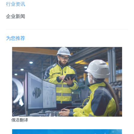
行业资讯
企业新闻
为您推荐
俄语翻译