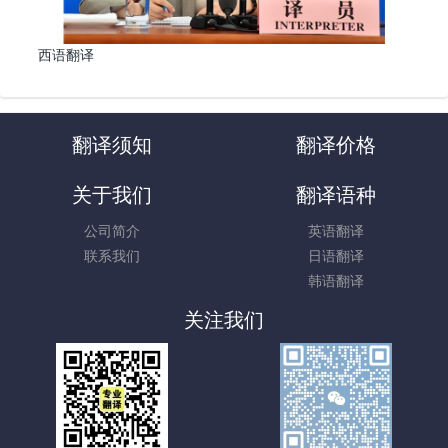
西语翻译
翻译须知
翻译价格
关于我们
翻译语种
公司简介
英语翻译
联系我们
日语翻译
韩语翻译
关注我们