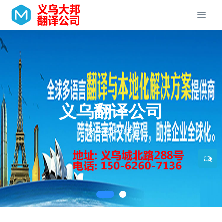
义乌翻译公司
义乌翻译公司