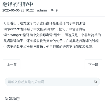
翻译的过程中
2025-06-06 23:10:22
admin
9
可以看出，在对这个句子进行翻译是把英语句子中的形容
词“perfect”翻译成了中文的副词“很”，把句子中包含的名
词“stranger”翻译为中文的形容词“陌生”。而这只是一个非常简单的
英语翻译句子。还有很多较为复杂的句子，在对其进行翻译的过程
中需要的是更加准确与顺畅，使得翻译的语言更加简练和规范。
上一篇
下一篇
新闻动态