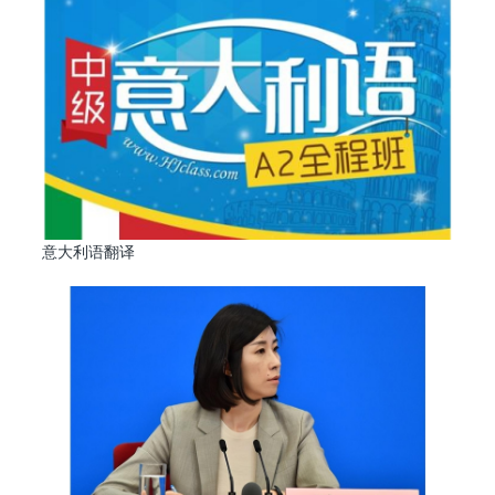
意大利语翻译