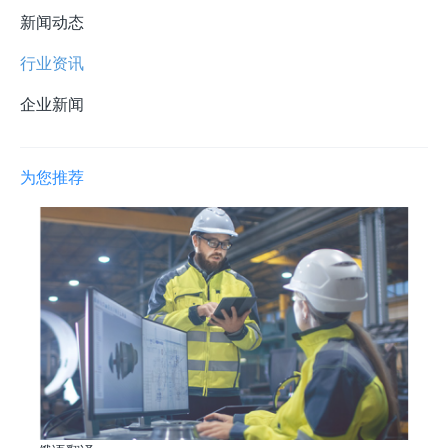
新闻动态
行业资讯
企业新闻
为您推荐