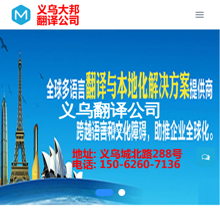
义乌翻译公司
义乌翻译公司