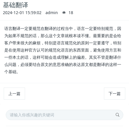
基础翻译
2024-12-01 15:59:02
admin
18
语言翻译一定要规范在翻译的过程当中，语言一定要特别规范，因
为如果不规范的话，那么这个文章就根本读不懂。最重要的是会给
客户带来很大的麻烦，特别是语言规范化的原则一定要遵守，特别
是在使用这种官方认可的规范化语言的东西里面，避免使用方言和
一些本土的话，这样可能会造成理解上的偏差。其实不管是翻译什
么问题，必须要结合原文的意思准确的表达原文都是翻译的这样一
个基础。
上一篇
下一篇