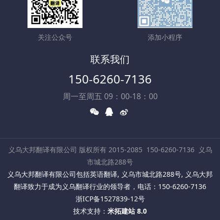
关注公众号
添加小程序
联系我们
150-6260-7136
周一至周五 09：00-18：00
义乌大邦翻译有限公司 版权所有 2015-2085
150-6260-7136
义乌
市城北路288号
义乌大邦翻译有限公司包括英语翻译, 义乌市城北路288号, 义乌大邦
翻译致力于成为义乌翻译行业的领导者，电话：150-6260-7136
浙ICP备1527839-12号
技术支持：
米拓建站 8.0