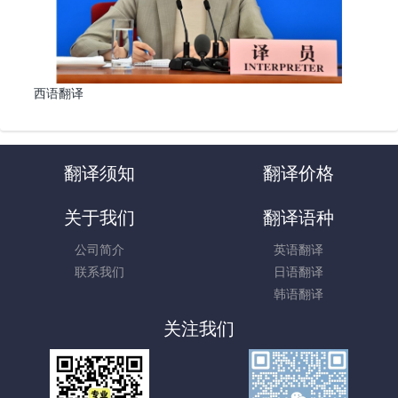
西语翻译
翻译须知
翻译价格
关于我们
翻译语种
公司简介
英语翻译
联系我们
日语翻译
韩语翻译
关注我们