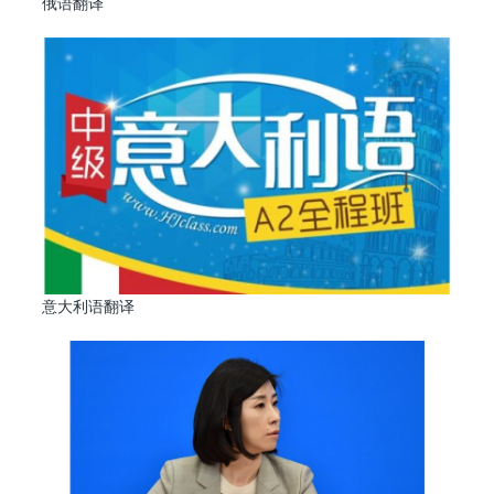
俄语翻译
意大利语翻译