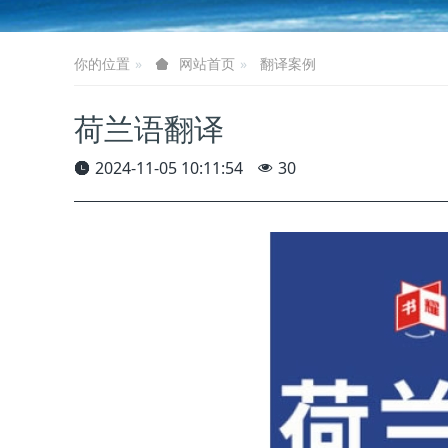
你的位置
翻译案例
网站首页
荷兰语翻译
2024-11-05 10:11:54
30