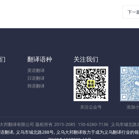
下一
们
翻译语种
关注我们
英语翻译
日语翻译
韩语翻译
关注公众号
添加
大邦翻译有限公司 版权所有 2015-2085
150-6260-7136
义乌市城北路2
译, 义乌市城北路288号, 义乌大邦翻译致力于成为义乌翻译行业的领导者，