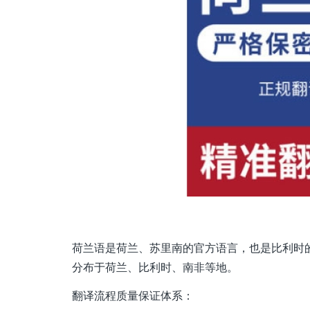
荷兰语是荷兰、苏里南的官方语言，也是比利时
分布于荷兰、比利时、南非等地。
翻译流程质量保证体系：