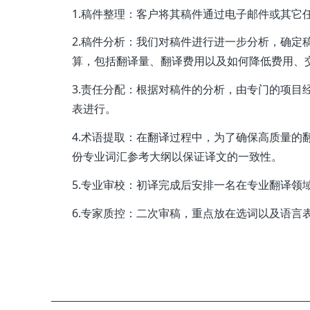
1.稿件整理：客户将其稿件通过电子邮件或其它
2.稿件分析：我们对稿件进行进一步分析，确定
算，包括翻译量、翻译费用以及如何降低费用、
3.责任分配：根据对稿件的分析，由专门的项目
表进行。
4.术语提取：在翻译过程中，为了确保高质量的
份专业词汇参考大纲以保证译文的一致性。
5.专业审校：初译完成后安排一名在专业翻译领
6.专家质控：二次审稿，重点放在选词以及语言