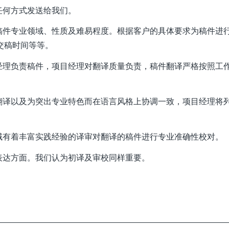
任何方式发送给我们。
稿件专业领域、性质及难易程度。根据客户的具体要求为稿件进
交稿时间等等。
经理负责稿件，项目经理对翻译质量负责，稿件翻译严格按照工
翻译以及为突出专业特色而在语言风格上协调一致，项目经理将
域有着丰富实践经验的译审对翻译的稿件进行专业准确性校对。
表达方面。我们认为初译及审校同样重要。