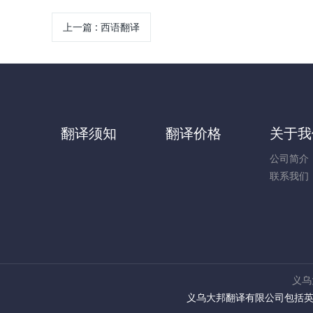
上一篇
:
西语翻译
翻译须知
翻译价格
关于我
公司简介
联系我们
义乌
义乌大邦翻译有限公司包括英语翻