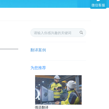
微信客服
翻译案例
为您推荐
俄语翻译