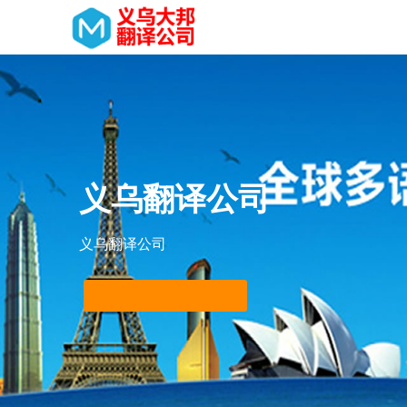
义乌翻译公司
义乌翻译公司