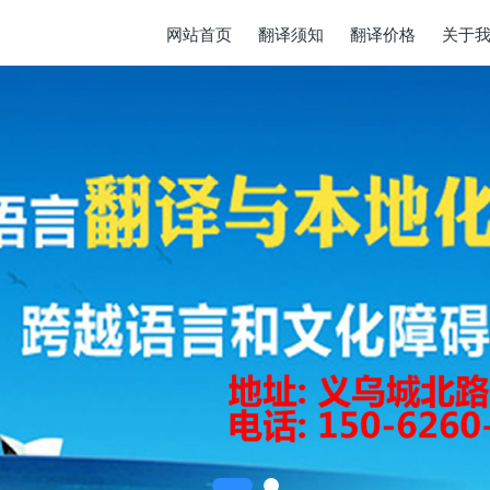
网站首页
翻译须知
翻译价格
关于