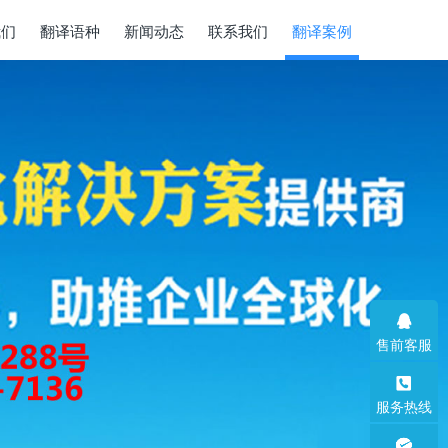
我们
翻译语种
新闻动态
联系我们
翻译案例
售前客服
服务热线